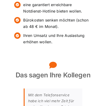
eine garantiert erreichbare
Notdienst-Hotline bieten wollen.
Bürokosten senken möchten (schon
ab 48 € im Monat).
Ihren Umsatz und Ihre Auslastung
erhöhen wollen.
Das sagen Ihre Kollegen
Mit dem Telefonservice
habe ich viel mehr Zeit für