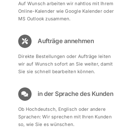
Auf Wunsch arbeiten wir nahtlos mit Ihrem
Online-Kalender wie Google Kalender oder
MS Outlook zusammen.
Aufträge annehmen
Direkte Bestellungen oder Aufträge leiten
wir auf Wunsch sofort an Sie weiter, damit
Sie sie schnell bearbeiten können.
in der Sprache des Kunden
Ob Hochdeutsch, Englisch oder andere
Sprachen: Wir sprechen mit Ihren Kunden
so, wie Sie es wünschen.