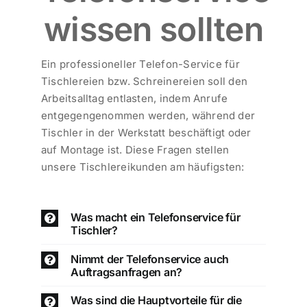
wissen sollten
Ein professioneller Telefon-Service für
Tischlereien bzw. Schreinereien soll den
Arbeitsalltag entlasten, indem Anrufe
entgegengenommen werden, während der
Tischler in der Werkstatt beschäftigt oder
auf Montage ist. Diese Fragen stellen
unsere Tischlereikunden am häufigsten:
Was macht ein Telefonservice für
Tischler?
Nimmt der Telefonservice auch
Auftragsanfragen an?
Was sind die Hauptvorteile für die