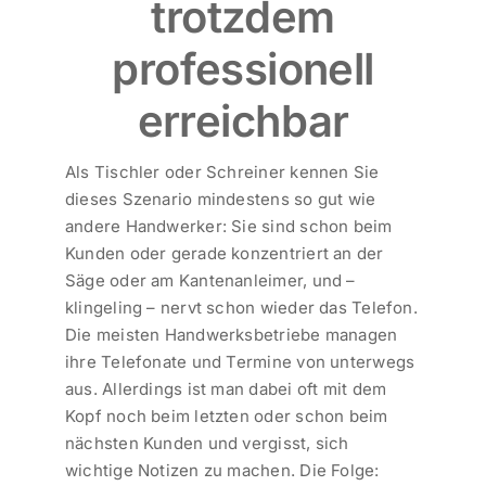
trotzdem
professionell
erreichbar
Als Tischler oder Schreiner kennen Sie
dieses Szenario mindestens so gut wie
andere Handwerker: Sie sind schon beim
Kunden oder gerade konzentriert an der
Säge oder am Kantenanleimer, und –
klingeling – nervt schon wieder das Telefon.
Die meisten Handwerksbetriebe managen
ihre Telefonate und Termine von unterwegs
aus. Allerdings ist man dabei oft mit dem
Kopf noch beim letzten oder schon beim
nächsten Kunden und vergisst, sich
wichtige Notizen zu machen. Die Folge: