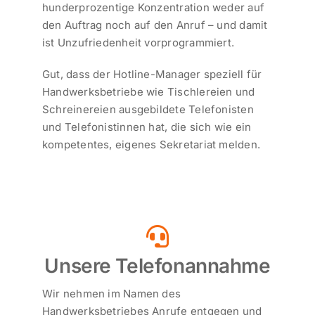
hunderprozentige Konzentration weder auf
den Auftrag noch auf den Anruf – und damit
ist Unzufriedenheit vorprogrammiert.
Gut, dass der Hotline-Manager speziell für
Handwerksbetriebe wie Tischlereien und
Schreinereien ausgebildete Telefonisten
und Telefonistinnen hat, die sich wie ein
kompetentes, eigenes Sekretariat melden.
Unsere Telefonannahme
Wir nehmen im Namen des
Handwerksbetriebes Anrufe entgegen und