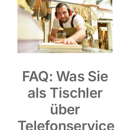
FAQ: Was Sie
als Tischler
über
Telefonservice