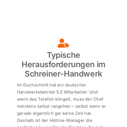
Typische
Herausforderungen im
Schreiner-Handwerk
Im Duchschnitt hat ein deutscher
Handwerksbetrieb 5,5 Mitarbeiter. Und
wenn das Telefon klingelt, muss der Chef
meistens selbst rangehen – selbst wenn er
gerade eigentlich gar keine Zeit hat.
Deshalb ist der Hotline-Manager die