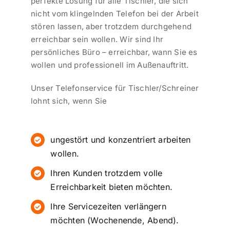
perfekte Lösung für alle Tischler, die sich
nicht vom klingelnden Telefon bei der Arbeit
stören lassen, aber trotzdem durchgehend
erreichbar sein wollen. Wir sind Ihr
persönliches Büro – erreichbar, wann Sie es
wollen und professionell im Außenauftritt.
Unser Telefonservice für Tischler/Schreiner
lohnt sich, wenn Sie
ungestört und konzentriert arbeiten
wollen.
Ihren Kunden trotzdem volle
Erreichbarkeit bieten möchten.
Ihre Servicezeiten verlängern
möchten (Wochenende, Abend).