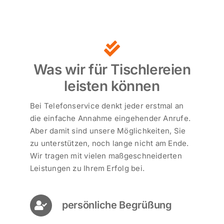
Was wir für Tischlereien
leisten können
Bei Telefonservice denkt jeder erstmal an
die einfache Annahme eingehender Anrufe.
Aber damit sind unsere Möglichkeiten, Sie
zu unterstützen, noch lange nicht am Ende.
Wir tragen mit vielen maßgeschneiderten
Leistungen zu Ihrem Erfolg bei.
persönliche Begrüßung