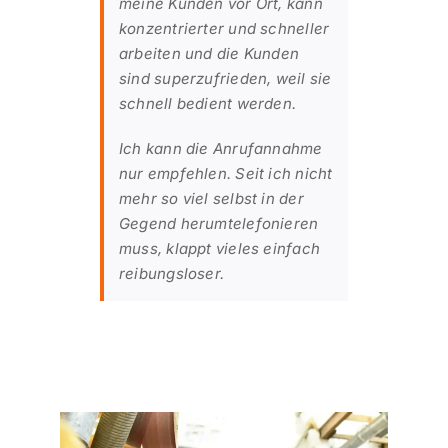
meine Kunden vor Ort, kann
konzentrierter und schneller
arbeiten und die Kunden
sind superzufrieden, weil sie
schnell bedient werden.
Ich kann die Anrufannahme
nur empfehlen. Seit ich nicht
mehr so viel selbst in der
Gegend herumtelefonieren
muss, klappt vieles einfach
reibungsloser.