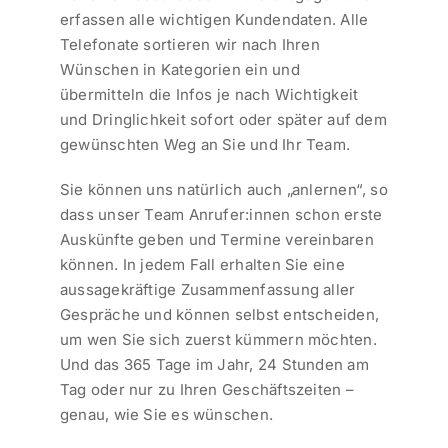
erfassen alle wichtigen Kundendaten. Alle
Telefonate sortieren wir nach Ihren
Wünschen in Kategorien ein und
übermitteln die Infos je nach Wichtigkeit
und Dringlichkeit sofort oder später auf dem
gewünschten Weg an Sie und Ihr Team.
Sie können uns natürlich auch „anlernen“, so
dass unser Team Anrufer:innen schon erste
Auskünfte geben und Termine vereinbaren
können. In jedem Fall erhalten Sie eine
aussagekräftige Zusammenfassung aller
Gespräche und können selbst entscheiden,
um wen Sie sich zuerst kümmern möchten.
Und das 365 Tage im Jahr, 24 Stunden am
Tag oder nur zu Ihren Geschäftszeiten –
genau, wie Sie es wünschen.