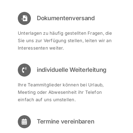
Dokumentenversand
Unterlagen zu häufig gestellten Fragen, die
Sie uns zur Verfügung stellen, leiten wir an
Interessenten weiter.
individuelle Weiterleitung
Ihre Teammitglieder können bei Urlaub,
Meeting oder Abwesenheit ihr Telefon
einfach auf uns umstellen.
Termine vereinbaren