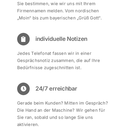
Sie bestimmen, wie wir uns mit Ihrem
Firmennamen melden. Vom nordischen
„Moin“ bis zum bayerischen „Grüß Gott“.
individuelle Notizen
Jedes Telefonat fassen wir in einer
Gesprächsnotiz zusammen, die auf Ihre
Bedürfnisse zugeschnitten ist.
24/7 erreichbar
Gerade beim Kunden? Mitten im Gespräch?
Die Hand an der Maschine? Wir gehen für
Sie ran, sobald und so lange Sie uns
aktivieren.