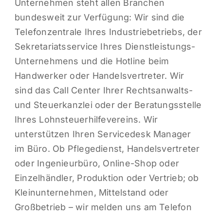
Unternehmen steht allen Branchen
bundesweit zur Verfügung: Wir sind die
Telefonzentrale Ihres Industriebetriebs, der
Sekretariatsservice Ihres Dienstleistungs-
Unternehmens und die Hotline beim
Handwerker oder Handelsvertreter. Wir
sind das Call Center Ihrer Rechtsanwalts-
und Steuerkanzlei oder der Beratungsstelle
Ihres Lohnsteuerhilfevereins. Wir
unterstützen Ihren Servicedesk Manager
im Büro. Ob Pflegedienst, Handelsvertreter
oder Ingenieurbüro, Online-Shop oder
Einzelhändler, Produktion oder Vertrieb; ob
Kleinunternehmen, Mittelstand oder
Großbetrieb – wir melden uns am Telefon