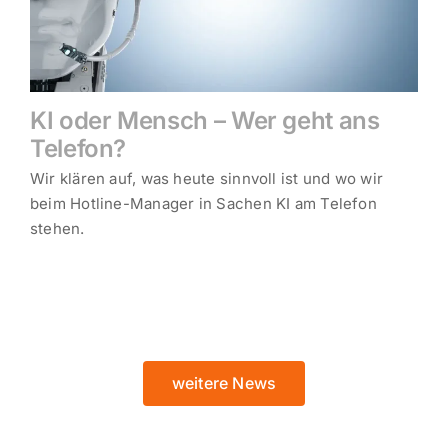
KI oder Mensch – Wer geht ans
Telefon?
Wir klären auf, was heute sinnvoll ist und wo wir
beim Hotline-Manager in Sachen KI am Telefon
stehen.
weitere News