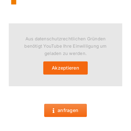
Aus datenschutzrechtlichen Gründen
benötigt YouTube Ihre Einwilligung um
geladen zu werden.
Akzeptieren
anfragen