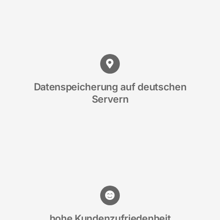
Datenspeicherung auf deutschen
Servern
hohe Kundenzufriedenheit