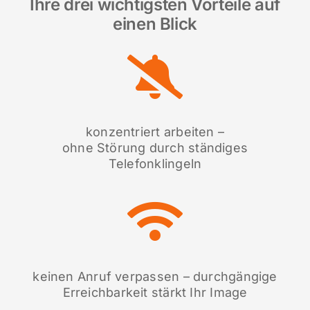
Ihre drei wichtigsten Vorteile auf
einen Blick
konzentriert arbeiten –
ohne Störung durch ständiges
Telefonklingeln
keinen Anruf verpassen – durchgängige
Erreichbarkeit stärkt Ihr Image