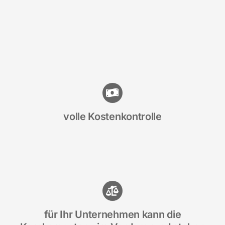
volle Kostenkontrolle
für Ihr Unternehmen kann die