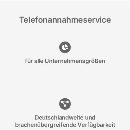
Telefonannahmeservice
für alle Unternehmensgrößen
Deutschlandweite und
brachenübergreifende Verfügbarkeit