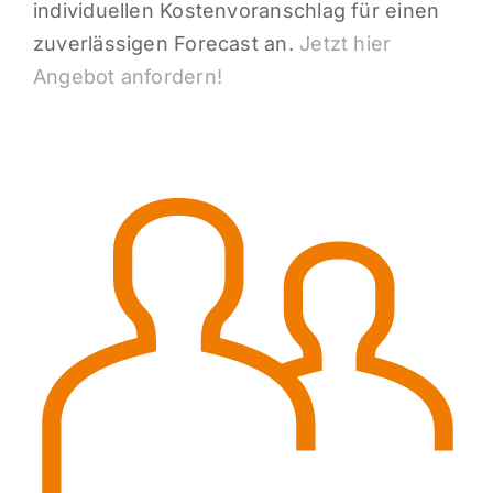
individuellen Kostenvoranschlag für einen
zuverlässigen Forecast an.
Jetzt hier
Angebot anfordern!