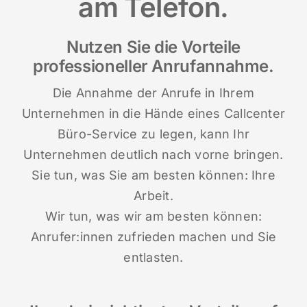
am Telefon.
Nutzen Sie die Vorteile
professioneller Anrufannahme.
Die Annahme der Anrufe in Ihrem
Unternehmen in die Hände eines Callcenter
Büro-Service zu legen, kann Ihr
Unternehmen deutlich nach vorne bringen.
Sie tun, was Sie am besten können: Ihre
Arbeit.
Wir tun, was wir am besten können:
Anrufer:innen zufrieden machen und Sie
entlasten.