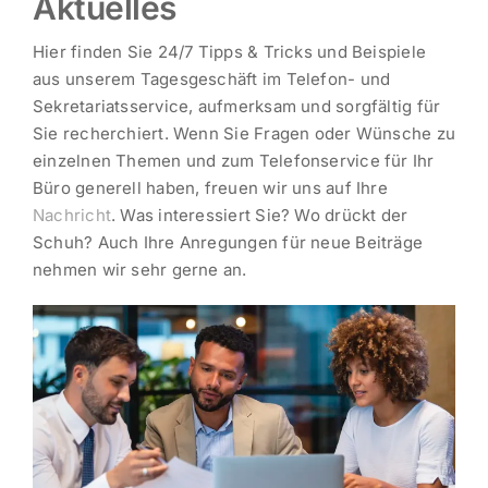
Aktuelles
Hier finden Sie 24/7 Tipps & Tricks und Beispiele
aus unserem Tagesgeschäft im Telefon- und
Sekretariatsservice, aufmerksam und sorgfältig für
Sie recherchiert. Wenn Sie Fragen oder Wünsche zu
einzelnen Themen und zum Telefonservice für Ihr
Büro generell haben, freuen wir uns auf Ihre
Nachricht
. Was interessiert Sie? Wo drückt der
Schuh? Auch Ihre Anregungen für neue Beiträge
nehmen wir sehr gerne an.