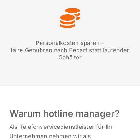
Personalkosten sparen –
faire Gebühren nach Bedarf statt laufender
Gehälter
Warum hotline manager?
Als Telefonservicedienstleister für Ihr
Unternehmen nehmen wir als