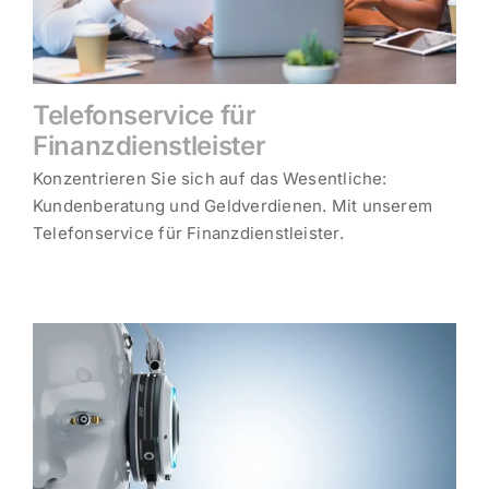
Telefonservice für
Finanzdienstleister
Konzentrieren Sie sich auf das Wesentliche:
Kundenberatung und Geldverdienen. Mit unserem
Telefonservice für Finanzdienstleister.