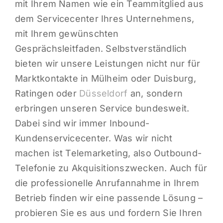
mit Ihrem Namen wie ein Teammitglied aus
dem Servicecenter Ihres Unternehmens,
mit Ihrem gewünschten
Gesprächsleitfaden. Selbstverständlich
bieten wir unsere Leistungen nicht nur für
Marktkontakte in Mülheim oder Duisburg,
Ratingen oder
Düsseldorf
an, sondern
erbringen unseren Service bundesweit.
Dabei sind wir immer Inbound-
Kundenservicecenter. Was wir nicht
machen ist Telemarketing, also Outbound-
Telefonie zu Akquisitionszwecken. Auch für
die professionelle Anrufannahme in Ihrem
Betrieb finden wir eine passende Lösung –
probieren Sie es aus und fordern Sie Ihren