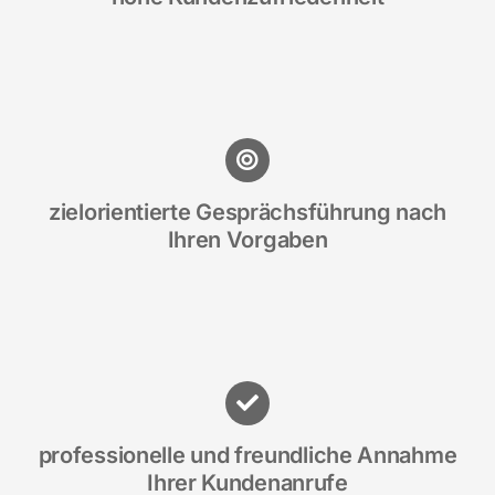
zielorientierte Gesprächsführung nach
Ihren Vorgaben
professionelle und freundliche Annahme
Ihrer Kundenanrufe