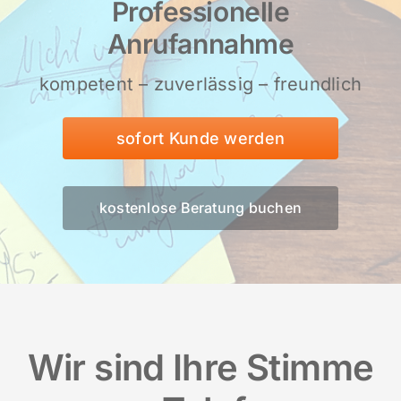
Professionelle
Anrufannahme
kompetent – zuverlässig – freundlich
sofort Kunde werden
kostenlose Beratung buchen
Wir sind Ihre Stimme