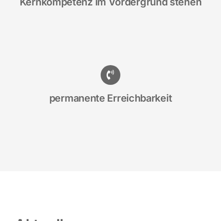
Kernkompetenz im Vordergrund stehen
permanente Erreichbarkeit