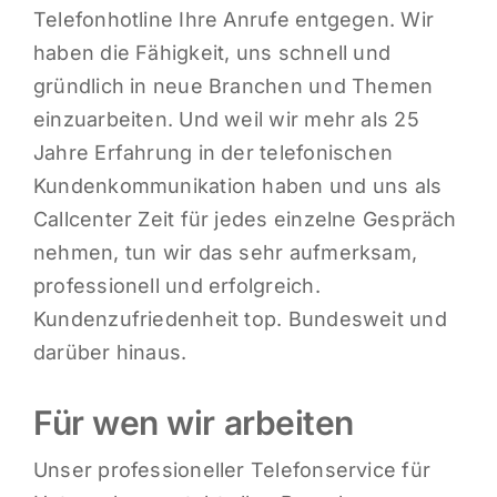
Telefonhotline Ihre Anrufe entgegen. Wir
haben die Fähigkeit, uns schnell und
gründlich in neue Branchen und Themen
einzuarbeiten. Und weil wir mehr als 25
Jahre Erfahrung in der telefonischen
Kundenkommunikation haben und uns als
Callcenter Zeit für jedes einzelne Gespräch
nehmen, tun wir das sehr aufmerksam,
professionell und erfolgreich.
Kundenzufriedenheit top. Bundesweit und
darüber hinaus.
Für wen wir arbeiten
Unser professioneller Telefonservice für