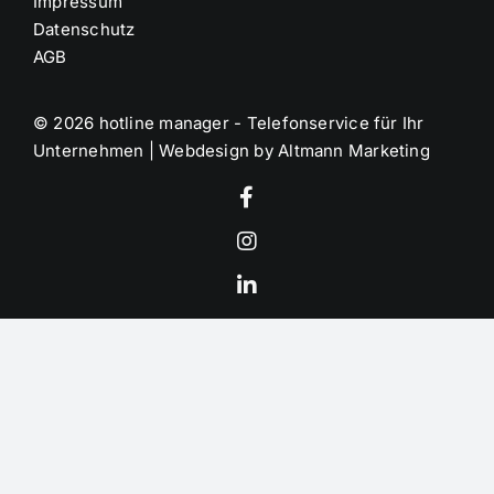
Impressum
Datenschutz
AGB
©
2026 hotline manager -
Telefonservice für Ihr
Unternehmen
| Webdesign by
Altmann Marketing