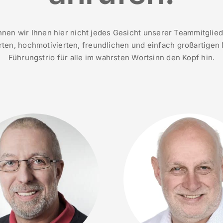
nnen wir Ihnen hier nicht jedes Gesicht unserer Teammitglied
erten, hochmotivierten, freundlichen und einfach großartigen 
Führungstrio für alle im wahrsten Wortsinn den Kopf hin.