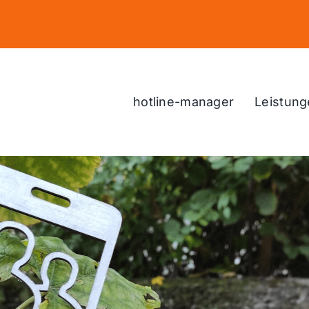
hotline-manager
Leistung