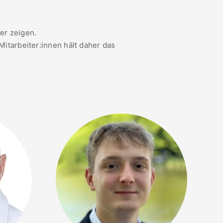
er zeigen.
Mitarbeiter:innen hält daher das