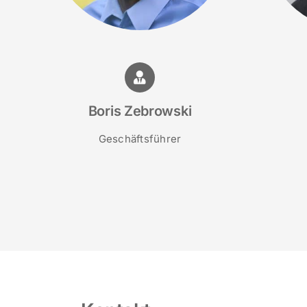
Boris Zebrowski
Geschäftsführer