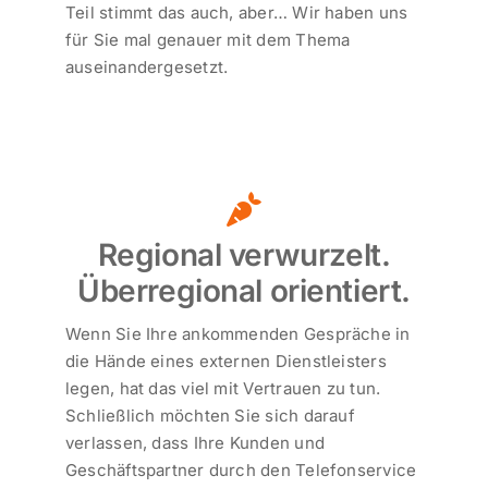
Teil stimmt das auch, aber… Wir haben uns
für Sie mal genauer mit dem Thema
auseinandergesetzt.
Regional verwurzelt.
Überregional orientiert.
Wenn Sie Ihre ankommenden Gespräche in
die Hände eines externen Dienstleisters
legen, hat das viel mit Vertrauen zu tun.
Schließlich möchten Sie sich darauf
verlassen, dass Ihre Kunden und
Geschäftspartner durch den Telefonservice