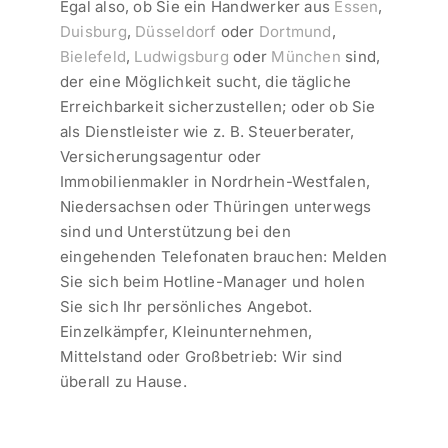
Egal also, ob Sie ein Handwerker aus
Essen
,
Duisburg
,
Düsseldorf
oder
Dortmund
,
Bielefeld
,
Ludwigsburg
oder
München
sind,
der eine Möglichkeit sucht, die tägliche
Erreichbarkeit sicherzustellen; oder ob Sie
als Dienstleister wie z. B. Steuerberater,
Versicherungsagentur oder
Immobilienmakler in Nordrhein-Westfalen,
Niedersachsen oder Thüringen unterwegs
sind und Unterstützung bei den
eingehenden Telefonaten brauchen: Melden
Sie sich beim Hotline-Manager und holen
Sie sich Ihr persönliches Angebot.
Einzelkämpfer, Kleinunternehmen,
Mittelstand oder Großbetrieb: Wir sind
überall zu Hause.