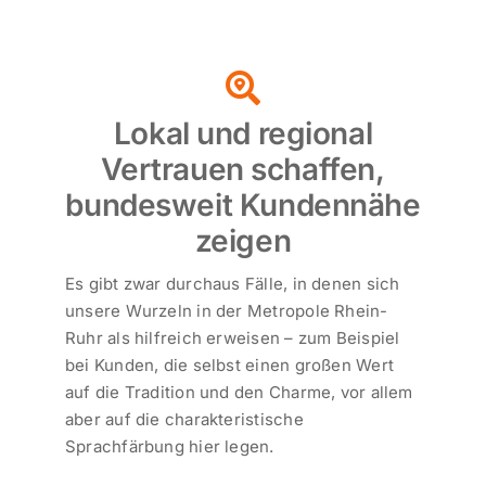
Lokal und regional
Vertrauen schaffen,
bundesweit Kundennähe
zeigen
Es gibt zwar durchaus Fälle, in denen sich
unsere Wurzeln in der Metropole Rhein-
Ruhr als hilfreich erweisen – zum Beispiel
bei Kunden, die selbst einen großen Wert
auf die Tradition und den Charme, vor allem
aber auf die charakteristische
Sprachfärbung hier legen.