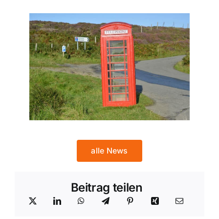
alle News
Beitrag teilen