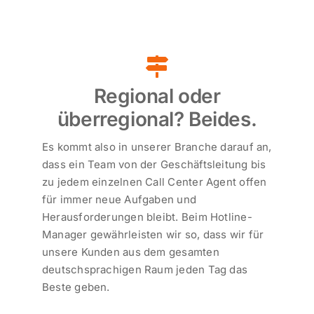
Regional oder
überregional? Beides.
Es kommt also in unserer Branche darauf an,
dass ein Team von der Geschäftsleitung bis
zu jedem einzelnen Call Center Agent offen
für immer neue Aufgaben und
Herausforderungen bleibt. Beim Hotline-
Manager gewährleisten wir so, dass wir für
unsere Kunden aus dem gesamten
deutschsprachigen Raum jeden Tag das
Beste geben.