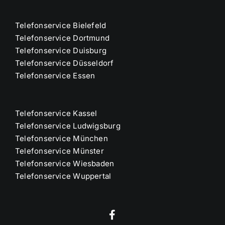
Telefonservice Bielefeld
Telefonservice Dortmund
Telefonservice Duisburg
Telefonservice Düsseldorf
Telefonservice Essen
Telefonservice Kassel
Telefonservice Ludwigsburg
Telefonservice München
Telefonservice Münster
Telefonservice Wiesbaden
Telefonservice Wuppertal