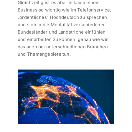
Gleichzeitig ist es aber in kaum einem
Business so wichtig wie im Telefonservice,
„ordentliches“ Hochdeutsch zu sprechen
und sich in die Mentalität verschiedener
Bundesländer und Landstriche einfühlen
und einarbeiten zu können, genau wie wir
das auch bei unterschiedlichen Branchen
und Themengebiete tun.