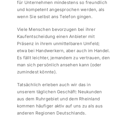
für Unternehmen mindestens so freundlich
und kompetent angesprochen werden, als
wenn Sie selbst ans Telefon gingen.
Viele Menschen bevorzugen bei ihrer
Kaufentscheidung einen Anbieter mit
Präsenz in ihrem unmittelbaren Umfeld;
etwa bei Handwerkern, aber auch im Handel.
Es fällt leichter, jemandem zu vertrauen, den
man sich persönlich ansehen kann (oder
zumindest könnte).
Tatsächlich erleben auch wir das in
unserem täglichen Geschäft: Neukunden
aus dem Ruhrgebiet und dem Rheinland
kommen häufiger aktiv auf uns zu als aus
anderen Regionen Deutschlands.